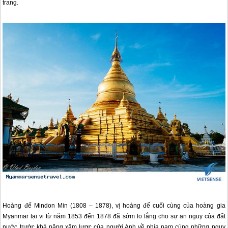
trang.
Hoàng đế Mindon Min (1808 – 1878), vị hoàng đế cuối cùng của hoàng gia
Myanmar
tại vị từ năm 1853 đến 1878 đã sớm lo lắng cho sự an nguy của đất
nước trước khả năng xâm lược của người Anh về phía nam cùng những nguy