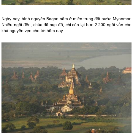
Ngày nay, bình nguyên Bagan nằm ở miền trung đất nước
Myanmar
.
Nhiều ngôi đền, chùa đã sụp đổ, chỉ còn lại hơn 2.200 ngôi vẫn còn
khá nguyên vẹn cho tới hôm nay.