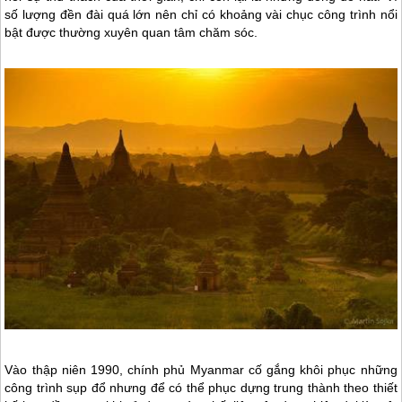
số lượng đền đài quá lớn nên chỉ có khoảng vài chục công trình nổi
bật được thường xuyên quan tâm chăm sóc.
Vào thập niên 1990, chính phủ
Myanmar
cố gắng khôi phục những
công trình sụp đổ nhưng để có thể phục dựng trung thành theo thiết