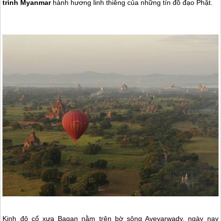
trình Myanmar
hành hương linh thiêng của những tín đồ đạo Phật.
Kinh đô cổ xưa Bagan nằm trên bờ sông Ayeyarwady, ngày nay