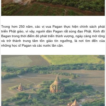
Trong hơn 250 năm, các vị vua Pagan thực hiện chính sách phát
triển Phật giáo, vì vậy, người dân Pagan rất sùng đạo Phật. Kinh đô
Bagan trong thời điểm đó phát triển thịnh vượng, ngày càng mở rộng
và trở thành trung tâm tôn giáo tín ngưỡng, là nơi tìm đến của
những học sĩ Pagan và các nước lân cận.