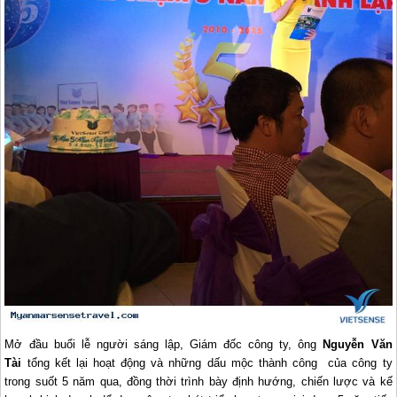
Mở đầu buổi lễ người sáng lập, Giám đốc công ty, ông
Nguyễn Văn
Tài
tổng kết lại hoạt động và những dấu mộc thành công của công ty
trong suốt 5 năm qua, đồng thời trình bày định hướng, chiến lược và kế