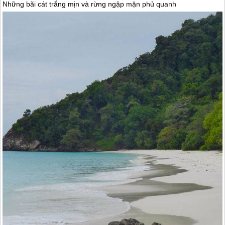
Những bãi cát trắng mịn và rừng ngập mặn phủ quanh