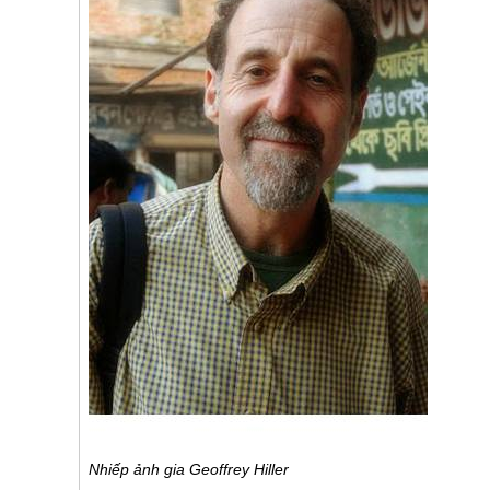
Nhiếp ảnh gia
Geoffrey Hiller