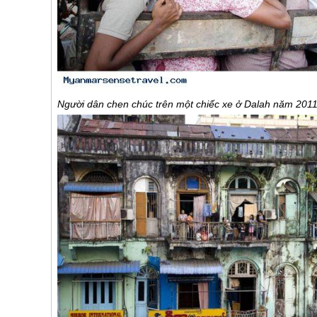
Người dân chen chúc trên một chiếc xe ở Dalah năm 201