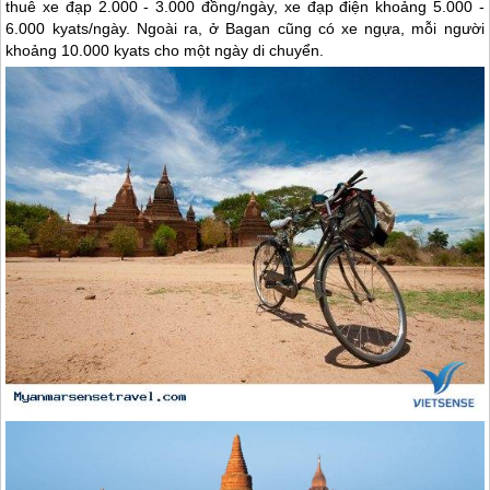
thuê xe đạp 2.000 - 3.000 đồng/ngày, xe đạp điện khoảng 5.000 -
6.000 kyats/ngày. Ngoài ra, ở Bagan cũng có xe ngựa, mỗi người
khoảng 10.000 kyats cho một ngày di chuyển.