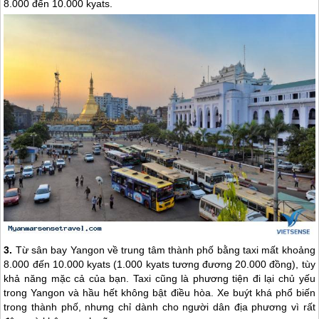
8.000 đến 10.000 kyats.
3.
Từ sân bay Yangon về trung tâm thành phố bằng taxi mất khoảng
8.000 đến 10.000 kyats (1.000 kyats tương đương 20.000 đồng), tùy
khả năng mặc cả của bạn. Taxi cũng là phương tiện đi lại chủ yếu
trong Yangon và hầu hết không bật điều hòa. Xe buýt khá phổ biến
trong thành phố, nhưng chỉ dành cho người dân địa phương vì rất